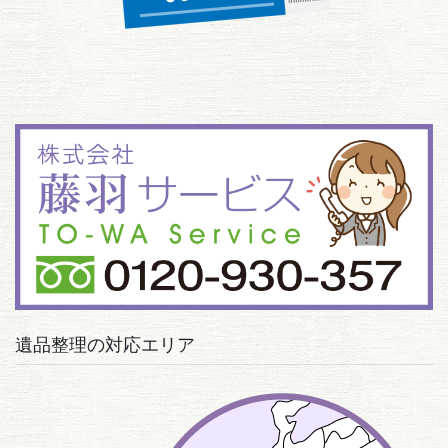
遺品整理の対応エリア