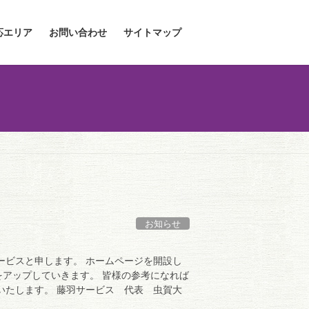
応エリア
お問い合わせ
サイトマップ
お知らせ
ービスと申します。 ホームページを開設し
アップしていきます。 皆様の参考になれば
いたします。 藤羽サービス 代表 虫賀大