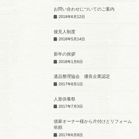
お問い合わせについてのご案内
2018年6月12日
後見人制度
2018年5月14日
新年の挨拶
2018年1月6日
遺品整理協会 優良企業認定
2017年8月1日
人形供養祭
2017年7月3日
借家オーナー様から片付けとリフォーム
依頼
2017年6月8日