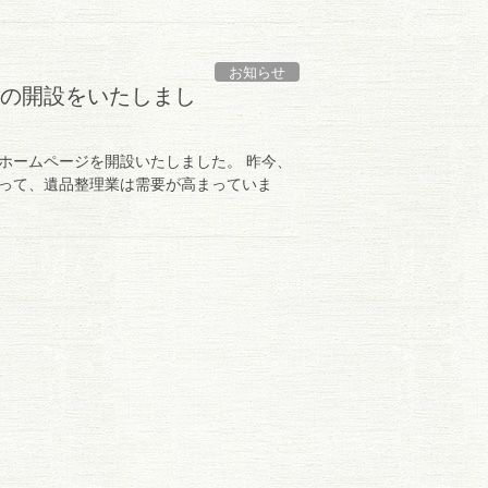
お知らせ
の開設をいたしまし
ホームページを開設いたしました。 昨今、
って、遺品整理業は需要が高まっていま