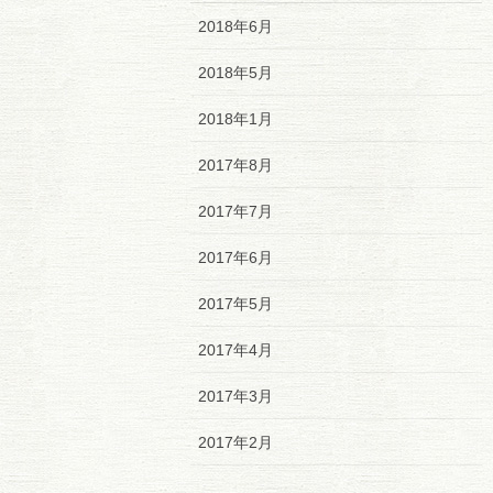
2018年6月
2018年5月
2018年1月
2017年8月
2017年7月
2017年6月
2017年5月
2017年4月
2017年3月
2017年2月