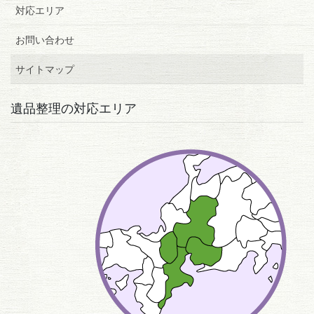
対応エリア
お問い合わせ
サイトマップ
遺品整理の対応エリア