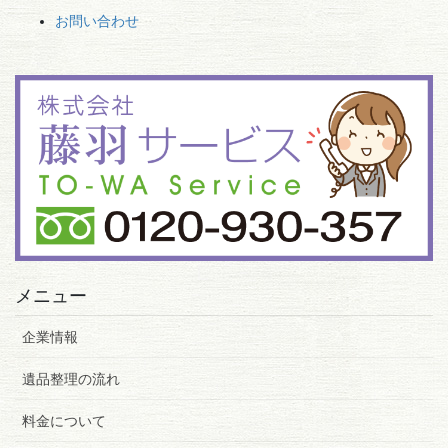
お問い合わせ
メニュー
企業情報
遺品整理の流れ
料金について